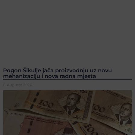
Pogon Šikulje jača proizvodnju uz novu
mehanizaciju i nova radna mjesta
6. Augusta 2026.