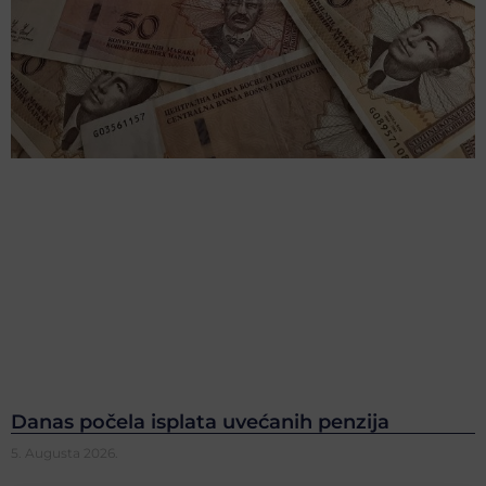
Danas počela isplata uvećanih penzija
5. Augusta 2026.