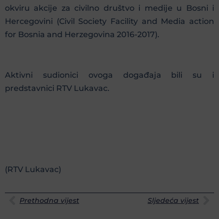
okviru akcije za civilno društvo i medije u Bosni i
Hercegovini (Civil Society Facility and Media action
for Bosnia and Herzegovina 2016-2017).
Aktivni sudionici ovoga događaja bili su i
predstavnici RTV Lukavac.
(RTV Lukavac)
Prethodna vijest
Sljedeća vijest