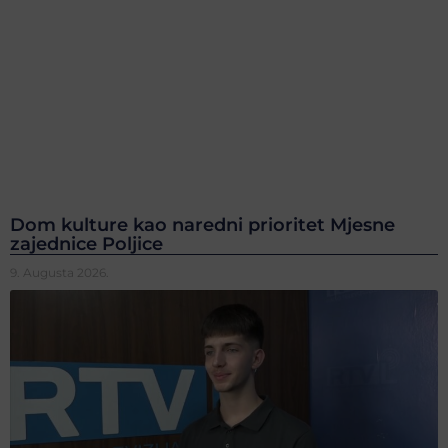
Dom kulture kao naredni prioritet Mjesne
zajednice Poljice
9. Augusta 2026.