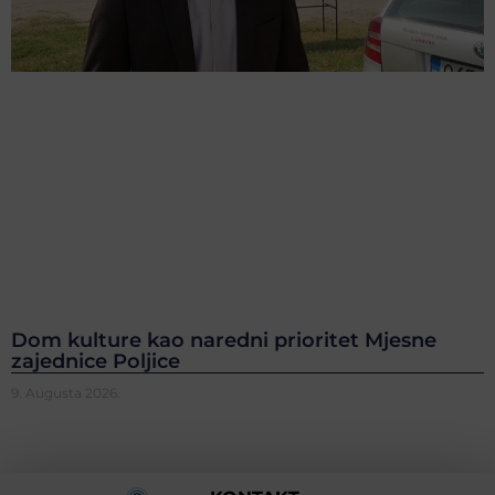
Dom kulture kao naredni prioritet Mjesne
zajednice Poljice
9. Augusta 2026.