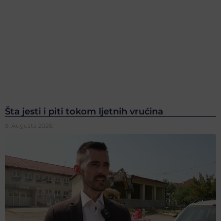
Šta jesti i piti tokom ljetnih vrućina
9. Augusta 2026.