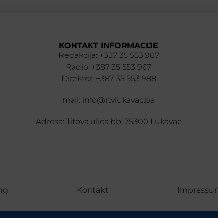
KONTAKT INFORMACIJE
Redakcija: +387 35 553 987
Radio: +387 35 553 967
Direktor: +387 35 553 988
mail: info@rtvlukavac.ba
Adresa: Titova ulica bb, 75300 Lukavac
ng
Kontakt
Impressu