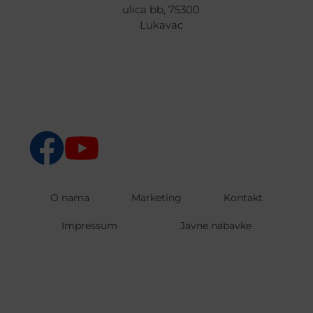
ulica bb, 75300
Lukavac
O nama
Marketing
Kontakt
Impressum
Javne nabavke