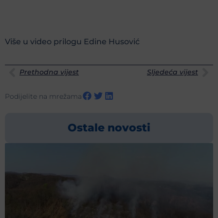
Više u video prilogu Edine Husović
Prethodna vijest
Sljedeća vijest
Podijelite na mrežama
Ostale novosti