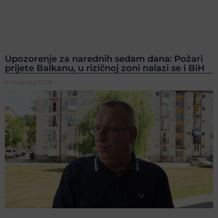
Upozorenje za narednih sedam dana: Požari
prijete Balkanu, u rizičnoj zoni nalazi se i BiH
6. Augusta 2026.