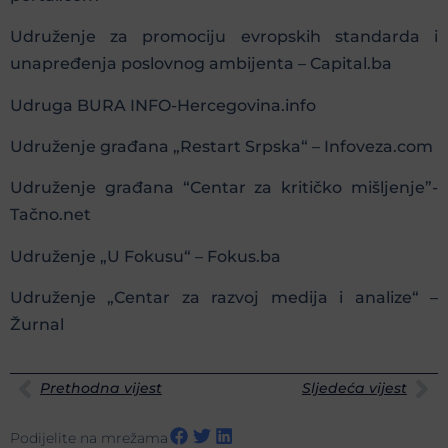
Udruženje za promociju evropskih standarda i
unapređenja poslovnog ambijenta – Capital.ba
Udruga BURA INFO-Hercegovina.info
Udruženje građana „Restart Srpska“ – Infoveza.com
Udruženje građana “Centar za kritičko mišljenje”-
Tačno.net
Udruženje „U Fokusu“ – Fokus.ba
Udruženje „Centar za razvoj medija i analize“ –
Žurnal
Prethodna vijest
Sljedeća vijest
Podijelite na mrežama