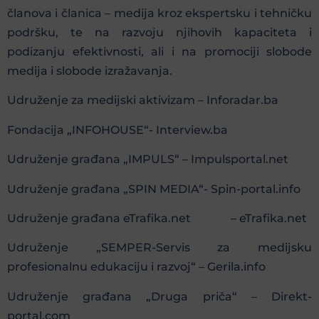
članova i članica – medija kroz ekspertsku i tehničku
podršku, te na razvoju njihovih kapaciteta i
podizanju efektivnosti, ali i na promociji slobode
medija i slobode izražavanja.
Udruženje za medijski aktivizam – Inforadar.ba
Fondacija „INFOHOUSE“- Interview.ba
Udruženje građana „IMPULS“ – Impulsportal.net
Udruženje građana „SPIN MEDIA“- Spin-portal.info
Udruženje građana eTrafika.net – eTrafika.net
Udruženje „SEMPER-Servis za medijsku
profesionalnu edukaciju i razvoj“ – Gerila.info
Udruženje građana „Druga priča“ – Direkt-
portal.com