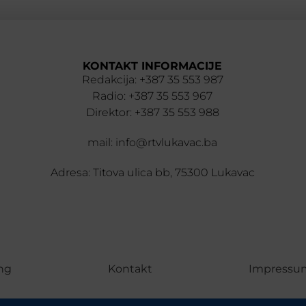
KONTAKT INFORMACIJE
Redakcija: +387 35 553 987
Radio: +387 35 553 967
Direktor: +387 35 553 988
mail: info@rtvlukavac.ba
Adresa: Titova ulica bb, 75300 Lukavac
ng
Kontakt
Impressu