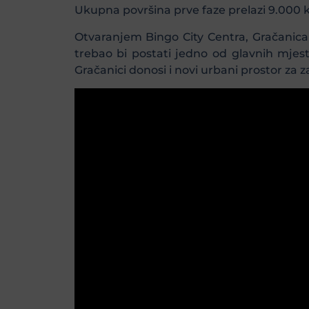
Ukupna površina prve faze prelazi 9.000 
Otvaranjem Bingo City Centra, Gračanica
trebao bi postati jedno od glavnih mjes
Gračanici donosi i novi urbani prostor za 