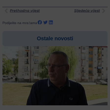
Prethodna vijest
Sljedeća vijest
Podijelite na mrežama
Ostale novosti