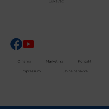
Lukavac
O nama
Marketing
Kontakt
Impressum
Javne nabavke