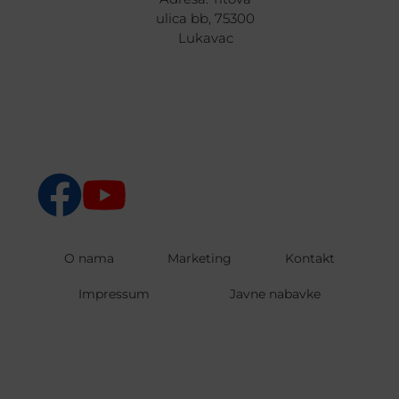
ulica bb, 75300
Lukavac
O nama
Marketing
Kontakt
Impressum
Javne nabavke