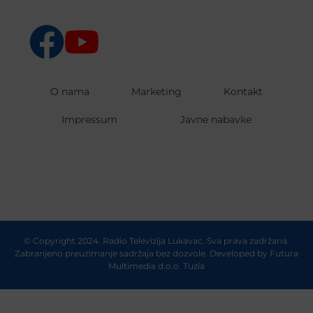
O nama
Marketing
Kontakt
Impressum
Javne nabavke
© Copyright 2024. Radio Televizija Lukavac. Sva prava zadržana.
Zabranjeno preuzimanje sadržaja bez dozvole. Developed by
Futura
Multimedia d.o.o. Tuzla