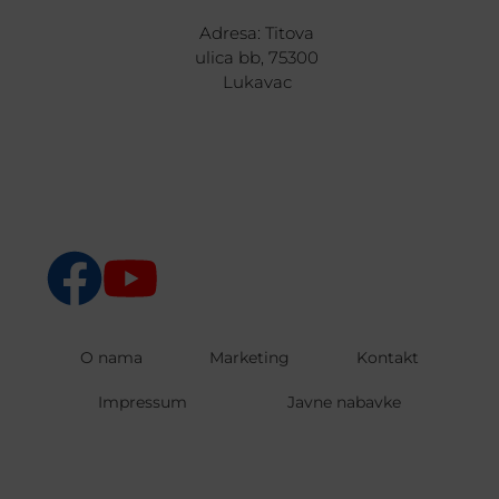
Adresa: Titova
ulica bb, 75300
Lukavac
O nama
Marketing
Kontakt
Impressum
Javne nabavke