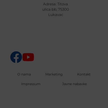
Adresa: Titova
ulica bb, 75300
Lukavac
O nama
Marketing
Kontakt
Impressum
Javne nabavke