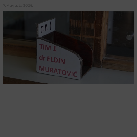
7. Augusta 2026.