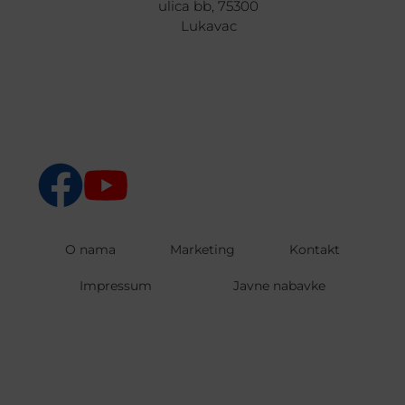
ulica bb, 75300
Lukavac
O nama
Marketing
Kontakt
Impressum
Javne nabavke