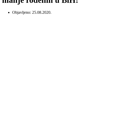
Objavljeno:
25.08.2020.