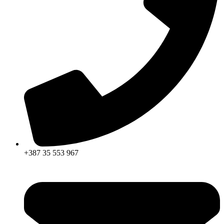
+387 35 553 967