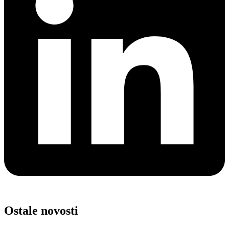
Ostale novosti