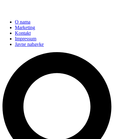
O nama
Marketing
Kontakt
Impressum
Javne nabavke