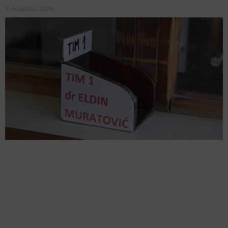
7. Augusta 2026.