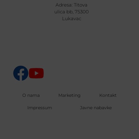
Adresa: Titova
ulica bb, 75300
Lukavac
O nama
Marketing
Kontakt
Impressum
Javne nabavke