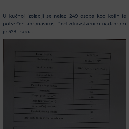
U kućnoj izolaciji se nalazi 249 osoba kod kojih je
potvrđen koronavirus. Pod zdravstvenim nadzorom
je 529 osoba.