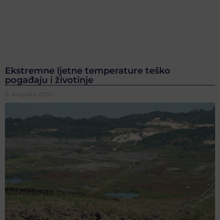
Ekstremne ljetne temperature teško
pogađaju i životinje
6. Augusta 2026.