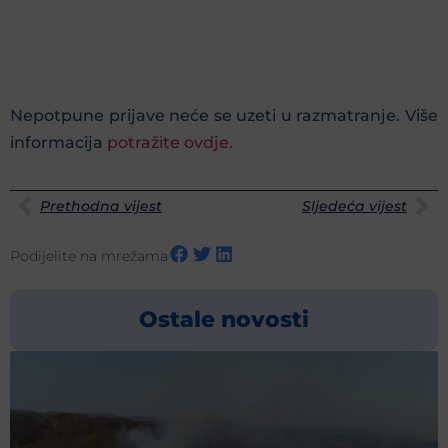
Nepotpune prijave neće se uzeti u razmatranje. Više
informacija
potražite ovdje.
Prethodna vijest
Sljedeća vijest
Podijelite na mrežama
Ostale novosti