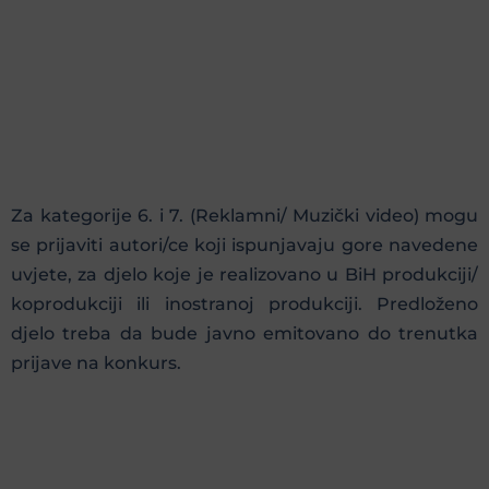
Za kategorije 6. i 7. (Reklamni/ Muzički video) mogu
se prijaviti autori/ce koji ispunjavaju gore navedene
uvjete, za djelo koje je realizovano u BiH produkciji/
koprodukciji ili inostranoj produkciji. Predloženo
djelo treba da bude javno emitovano do trenutka
prijave na konkurs.