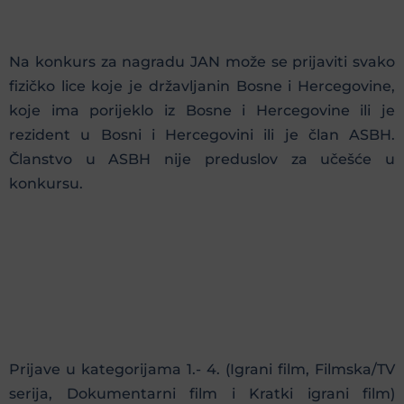
Na konkurs za nagradu JAN može se prijaviti svako
fizičko lice koje je državljanin Bosne i Hercegovine,
koje ima porijeklo iz Bosne i Hercegovine ili je
rezident u Bosni i Hercegovini ili je član ASBH.
Članstvo u ASBH nije preduslov za učešće u
konkursu.
Prijave u kategorijama 1.- 4. (Igrani film, Filmska/TV
serija, Dokumentarni film i Kratki igrani film)