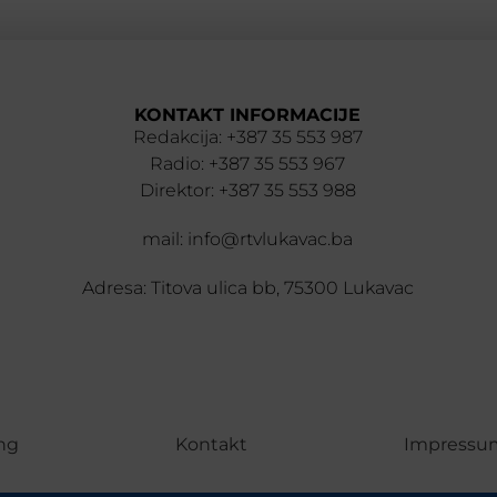
KONTAKT INFORMACIJE
Redakcija: +387 35 553 987
Radio: +387 35 553 967
Direktor: +387 35 553 988
mail: info@rtvlukavac.ba
Adresa: Titova ulica bb, 75300 Lukavac
ng
Kontakt
Impressu