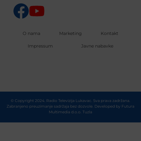
O nama
Marketing
Kontakt
Impressum
Javne nabavke
© Copyright 2024. Radio Televizija Lukavac. Sva prava zadržana.
Zabranjeno preuzimanje sadržaja bez dozvole. Developed by
Futura
Multimedia d.o.o. Tuzla