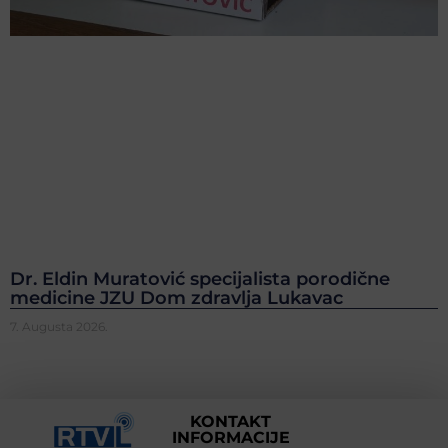
Dr. Eldin Muratović specijalista porodične
medicine JZU Dom zdravlja Lukavac
7. Augusta 2026.
KONTAKT
INFORMACIJE