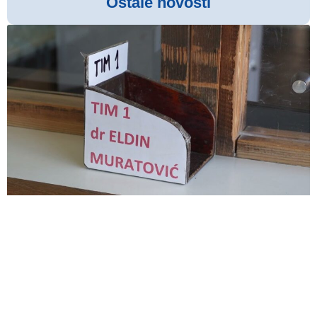
Ostale novosti