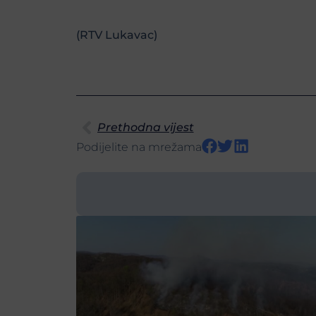
(RTV Lukavac)
Prethodna vijest
Podijelite na mrežama