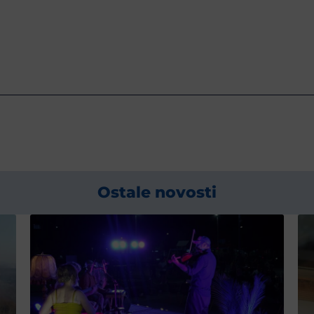
Ostale novosti