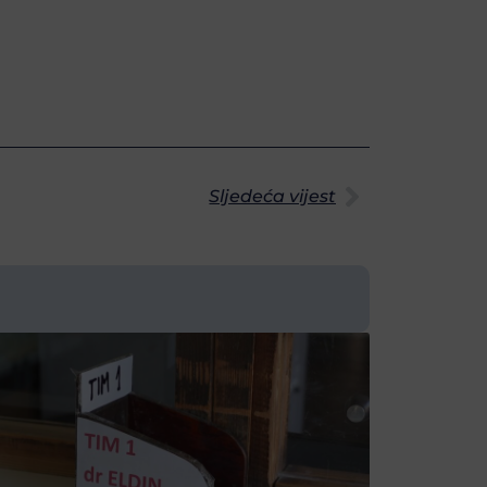
Sljedeća vijest