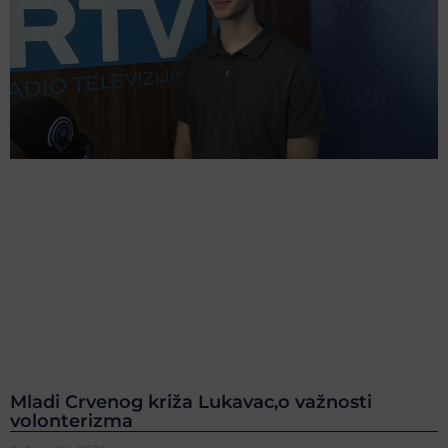
Mladi Crvenog križa Lukavac,o važnosti
volonterizma