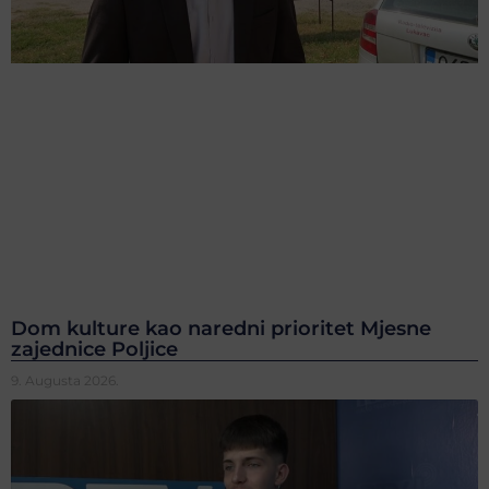
Dom kulture kao naredni prioritet Mjesne
zajednice Poljice
9. Augusta 2026.