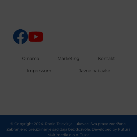
O nama
Marketing
Kontakt
Impressum
Javne nabavke
© Copyright 2024. Radio Televizija Lukavac. Sva prava zadržana.
Zabranjeno preuzimanje sadržaja bez dozvole. Developed by
Futura
Multimedia d.o.o. Tuzla