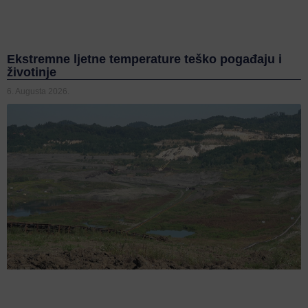
Ekstremne ljetne temperature teško pogađaju i
životinje
6. Augusta 2026.