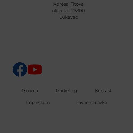
Adresa: Titova
ulica bb, 75300
Lukavac
O nama
Marketing
Kontakt
Impressum
Javne nabavke