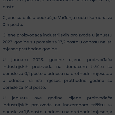
posto.
Cijene su pale u područiju Vađenja ruda i kamena za
0,4 posto.
Cijene proizvođača industrijskih proizvoda u januaru
2023. godine su porasle za 17,2 posto u odnosu na isti
mjesec prethodne godine.
U januaru 2023. godine cijene proizvođača
industrijskih proizvoda na domaćem tržištu su
porasle za 0,1 posto u odnosu na prethodni mjesec, a
u odnosu na isti mjesec prethodne godine su
porasle za 14,3 posto.
U januaru ove godine cijene proizvođača
industrijskih proizvoda na inozemnom tržištu su
porasle za 1,8 posto u odnosu na prethodni mjesec, a