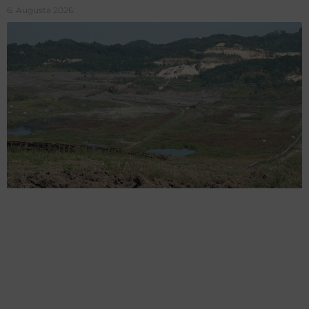
6. Augusta 2026.