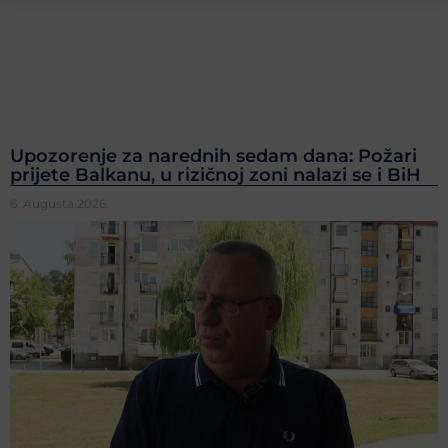
Upozorenje za narednih sedam dana: Požari
prijete Balkanu, u rizičnoj zoni nalazi se i BiH
6. Augusta 2026.