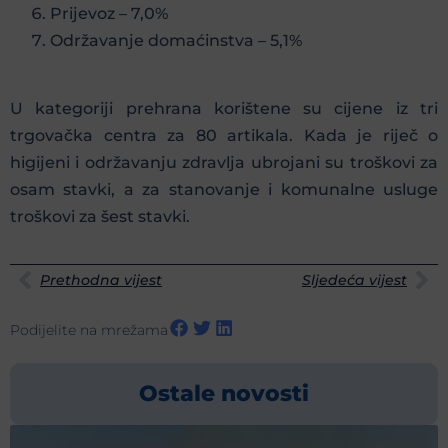
Prijevoz – 7,0%
Održavanje domaćinstva – 5,1%
U kategoriji prehrana korištene su cijene iz tri
trgovačka centra za 80 artikala. Kada je riječ o
higijeni i održavanju zdravlja ubrojani su troškovi za
osam stavki, a za stanovanje i komunalne usluge
troškovi za šest stavki.
Prethodna vijest
Sljedeća vijest
Podijelite na mrežama
Ostale novosti