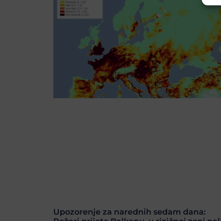
Upozorenje za narednih sedam dana: