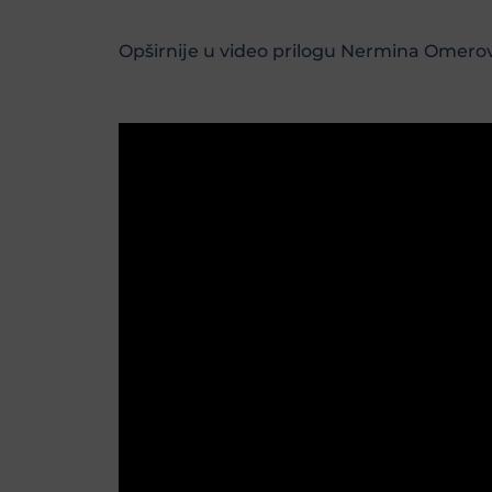
Opširnije u video prilogu Nermina Omero