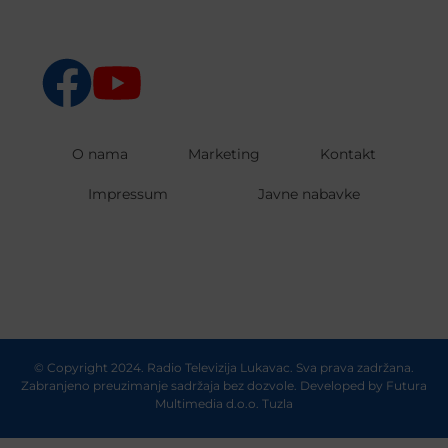
O nama
Marketing
Kontakt
Impressum
Javne nabavke
© Copyright 2024. Radio Televizija Lukavac. Sva prava zadržana.
Zabranjeno preuzimanje sadržaja bez dozvole. Developed by
Futura
Multimedia d.o.o. Tuzla