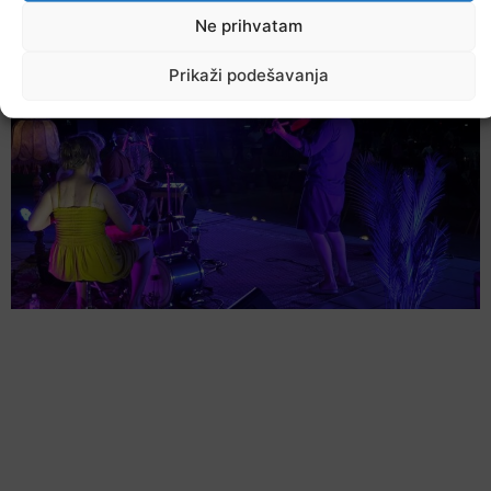
Ne prihvatam
7. Augusta 2026.
Prikaži podešavanja