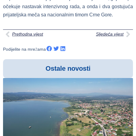
očekuje nastavak intenzivnog rada, a onda i dva gostujuća
prijateljska meča sa nacionalnim timom Crne Gore.
Prethodna vijest
Sljedeća vijest
Podijelite na mrežama
Ostale novosti