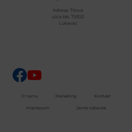
Adresa: Titova
ulica bb, 75300
Lukavac
O nama
Marketing
Kontakt
Impressum
Javne nabavke