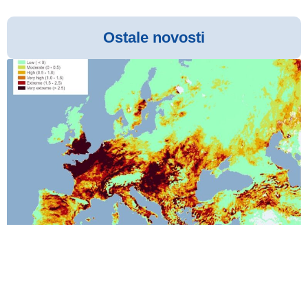
Ostale novosti