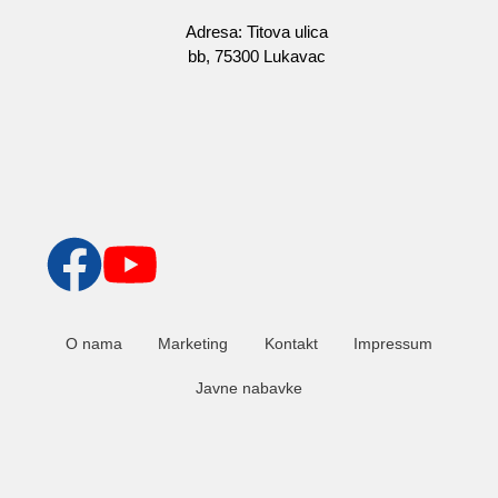
Adresa: Titova ulica
bb, 75300 Lukavac
O nama
Marketing
Kontakt
Impressum
Javne nabavke