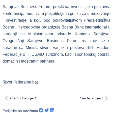
Sarajevo Business Forum, prestižna investicijsko-poslovna
konferencija, nudi svim posjetiteljima priliku za umrežavanje
i investiranje, a koju pod pokroviteljstvom Predsjedništva
Bosne i Hercegovine organizuje Bosna Bank International u
saradnji sa Ministarstvom privrede Kantona Sarajevo.
Ovogodišnji Sarajevo Business Forum realizuje se u
saradnji sa Ministarstvom vanjskih poslova BiH, Vladom
Federacije BiH, USAID Turizmom, kao i sponzorskoj podršci
domaćih i inostranih partnera.
(Izvor: federalna.ba)
Prethodna vijest
Sljedeća vijest
Podijelite na mrežama