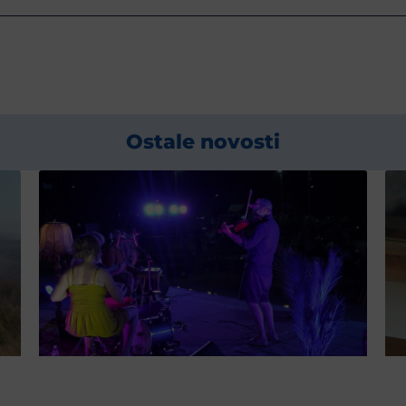
Ostale novosti