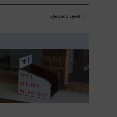
Sljedeća vijest