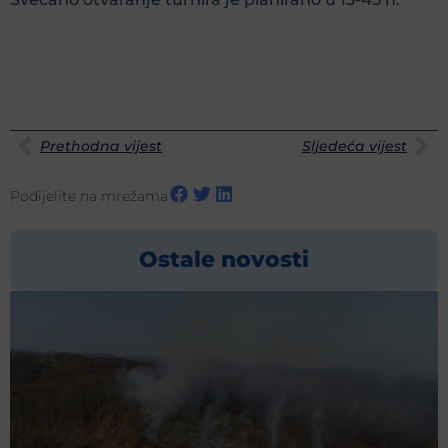
Prethodna vijest
Sljedeća vijest
Podijelite na mrežama
Ostale novosti