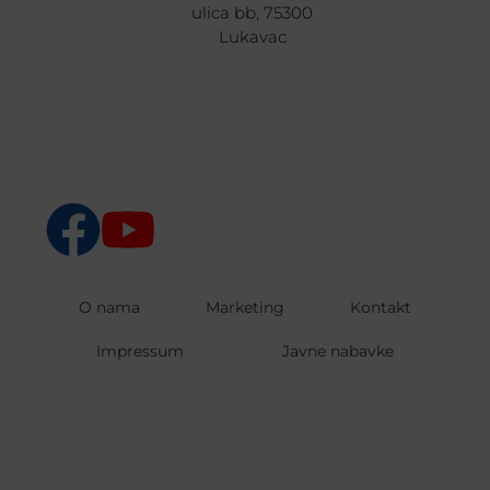
ulica bb, 75300
Lukavac
O nama
Marketing
Kontakt
Impressum
Javne nabavke