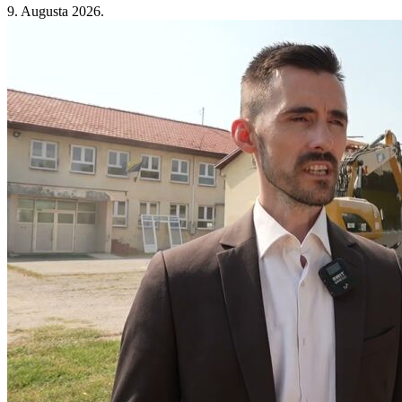
9. Augusta 2026.