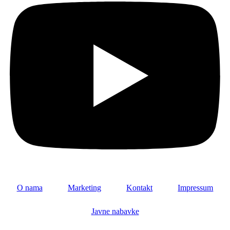
O nama
Marketing
Kontakt
Impressum
Javne nabavke