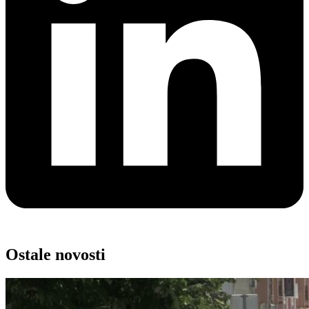
Ostale novosti