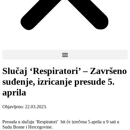
Slučaj ‘Respiratori’ – Završeno
suđenje, izricanje presude 5.
aprila
Objavljeno:
22.03.2023.
Presuda u slučaju ‘Respiratori’ bit će izrečena 5.aprila u 9 sati u
Sudu Bosne i Hercegovine.