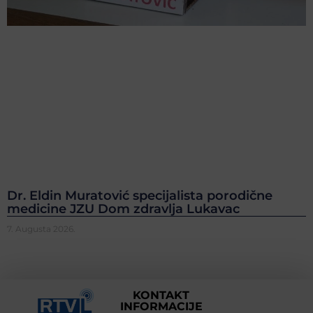
Dr. Eldin Muratović specijalista porodične
medicine JZU Dom zdravlja Lukavac
7. Augusta 2026.
KONTAKT
INFORMACIJE