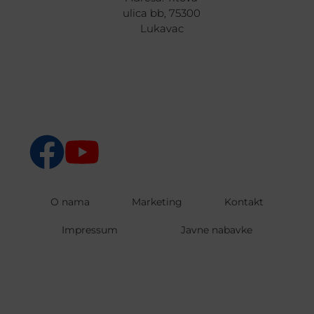
ulica bb, 75300
Lukavac
O nama
Marketing
Kontakt
Impressum
Javne nabavke