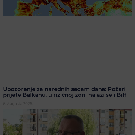
Upozorenje za narednih sedam dana: Požari
prijete Balkanu, u rizičnoj zoni nalazi se i BiH
6. Augusta 2026.