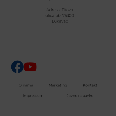
Adresa: Titova
ulica bb, 75300
Lukavac
O nama
Marketing
Kontakt
Impressum
Javne nabavke