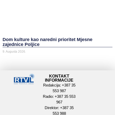
Dom kulture kao naredni prioritet Mjesne
zajednice Poljice
9. Augusta 2026.
KONTAKT
INFORMACIJE
Redakcija: +387 35
553 987
Radio: +387 35 553
967
Direktor: +387 35
553 988