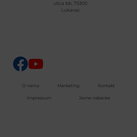
ulica bb, 75300
Lukavac
O nama
Marketing
Kontakt
Impressum
Javne nabavke