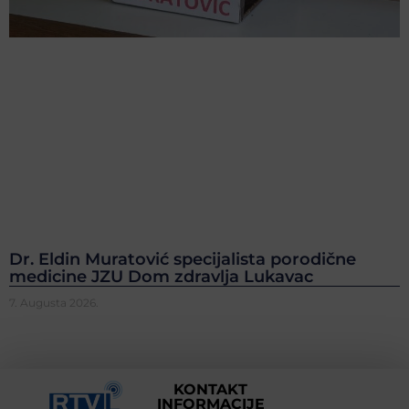
Dr. Eldin Muratović specijalista porodične
medicine JZU Dom zdravlja Lukavac
7. Augusta 2026.
KONTAKT
INFORMACIJE