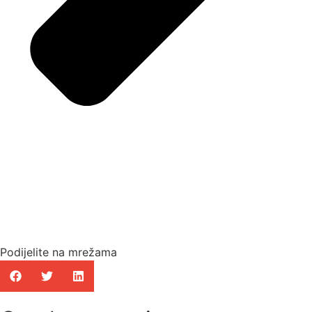
Podijelite na mrežama