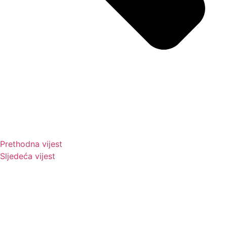
Prethodna vijest
Sljedeća vijest