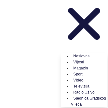
Naslovna
Vijesti
Magazin
Sport
Video
Televizija
Radio Uživo
Sjednica Gradskog
Vijeća