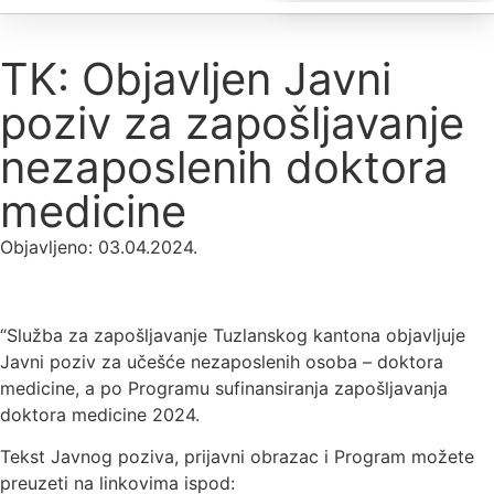
TK: Objavljen Javni
poziv za zapošljavanje
nezaposlenih doktora
medicine
Objavljeno:
03.04.2024.
“Služba za zapošljavanje Tuzlanskog kantona objavljuje
Javni poziv za učešće nezaposlenih osoba – doktora
medicine, a po Programu sufinansiranja zapošljavanja
doktora medicine 2024.
Tekst Javnog poziva, prijavni obrazac i Program možete
preuzeti na linkovima ispod: