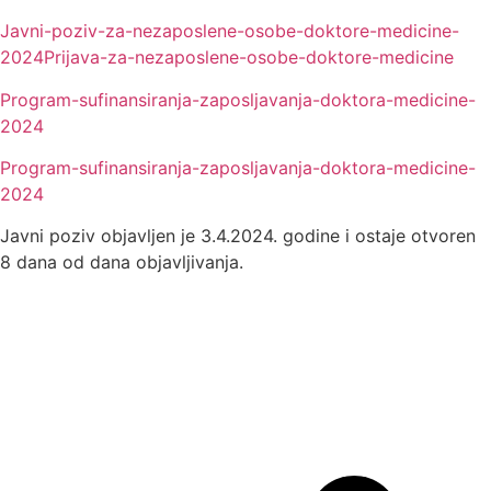
Javni-poziv-za-nezaposlene-osobe-doktore-medicine-
2024
Prijava-za-nezaposlene-osobe-doktore-medicine
Program-sufinansiranja-zaposljavanja-doktora-medicine-
2024
Program-sufinansiranja-zaposljavanja-doktora-medicine-
2024
Javni poziv objavljen je 3.4.2024. godine i ostaje otvoren
8 dana od dana objavljivanja.