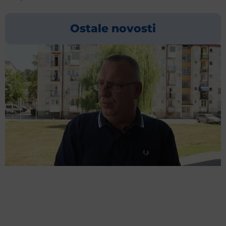
Ostale novosti