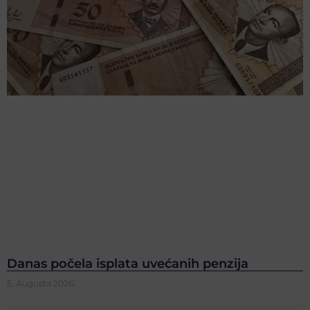
Danas počela isplata uvećanih penzija
5. Augusta 2026.