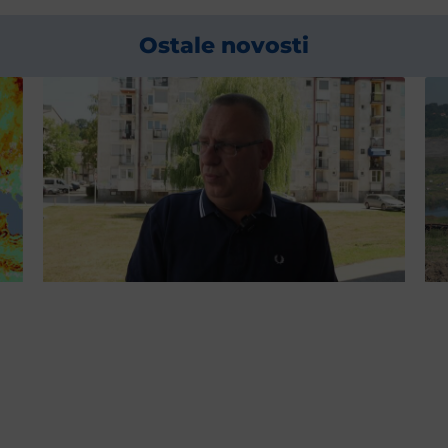
Ostale novosti