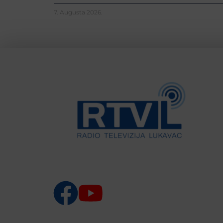
7. Augusta 2026.