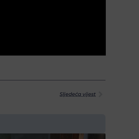
Sljedeća vijest