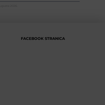
Augusta 2026.
FACEBOOK STRANICA