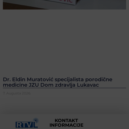
Dr. Eldin Muratović specijalista porodične
medicine JZU Dom zdravlja Lukavac
7. Augusta 2026.
KONTAKT
INFORMACIJE