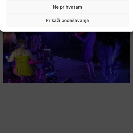
Ne prihvatam
7. Augusta 2026.
Prikaži podešavanja