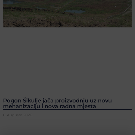
Pogon Šikulje jača proizvodnju uz novu
mehanizaciju i nova radna mjesta
6. Augusta 2026.